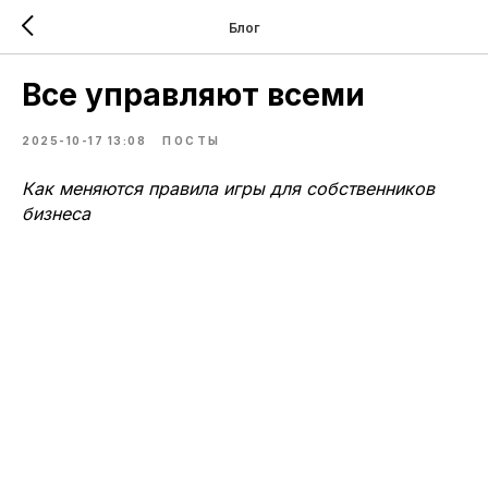
Блог
Все управляют всеми
2025-10-17 13:08
ПОСТЫ
Как меняются правила игры для собственников
бизнеса